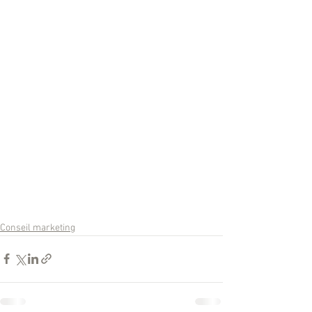
Conseil marketing