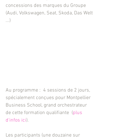
concessions des marques du Groupe 
(Audi, Volkswagen, Seat, Skoda, Das Welt 
...)
Au programme :  4 sessions de 2 jours, 
spécialement conçues pour Montpellier 
Business School, grand orchestrateur 
de cette formation qualifiante  (
plus 
d'infos ici
).
Les participants (une douzaine sur 