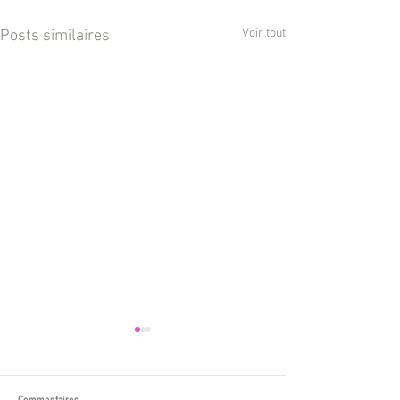
Voir tout
Posts similaires