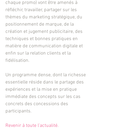
chaque promo) vont être amenés à 
réfléchir, travailler, partager sur les 
thèmes du marketing stratégique, du 
positionnement de marque, de la 
création et jugement publicitaire, des 
techniques et bonnes pratiques en 
matière de communication digitale et 
enfin sur la relation clients et la 
fidélisation.
Un programme dense, dont la richesse 
essentielle réside dans le partage des 
expériences et la mise en pratique 
immédiate des concepts sur les cas 
concrets des concessions des 
participants.
Revenir à toute l'actualité.