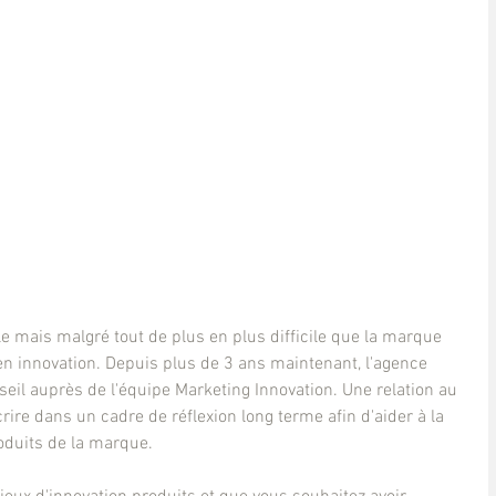
le mais malgré tout de plus en plus difficile que la marque 
 en innovation. Depuis plus de 3 ans maintenant, l'agence 
seil auprès de l'équipe Marketing Innovation. Une relation au 
rire dans un cadre de réflexion long terme afin d'aider à la 
roduits de la marque.