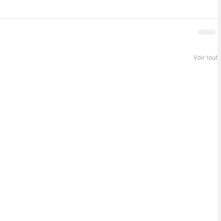
Voir tout