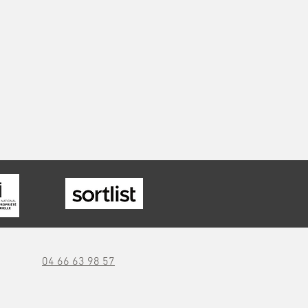
04 66 63 98 57