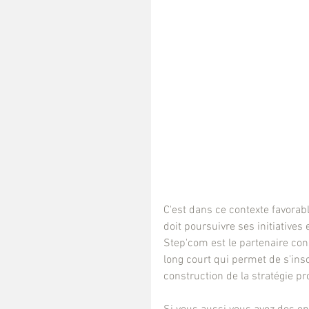
C'est dans ce contexte favorab
doit poursuivre ses initiatives
Step'com est le partenaire con
long court qui permet de s'insc
construction de la stratégie p