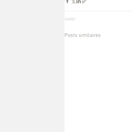
Posts similaires