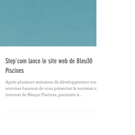
Step'com lance le site web de Bleu30
Piscines
Après plusieurs semaines de développement nous
sommes heureux de vous présenter le nouveau site
internet de Bleu30 Piscines, pisciniste à...