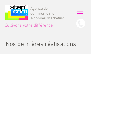
Agence de
communication
& conseil marketing
Cultivons votre différence
Nos dernières réalisations