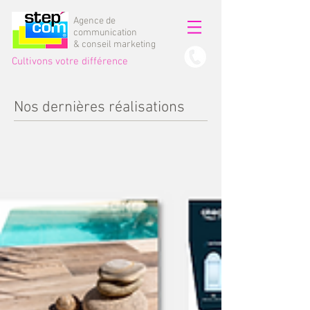
Agence de
communication
& conseil marketing
Cultivons votre différence
Nos dernières réalisations