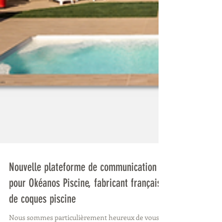
Nouvelle plateforme de communication
pour Okéanos Piscine, fabricant français
de coques piscine