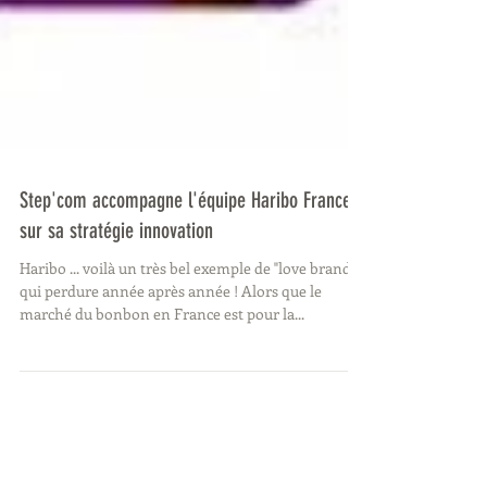
Step'com accompagne l'équipe Haribo France
sur sa stratégie innovation
Haribo ... voilà un très bel exemple de "love brand"
qui perdure année après année ! Alors que le
marché du bonbon en France est pour la...