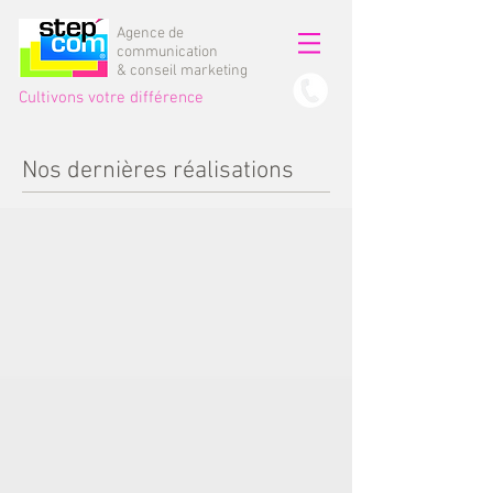
Agence de
communication
& conseil marketing
Cultivons votre différence
Nos dernières réalisations