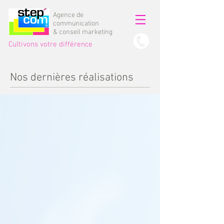
Agence de
communication
& conseil marketing
Cultivons votre différence
Nos dernières réalisations