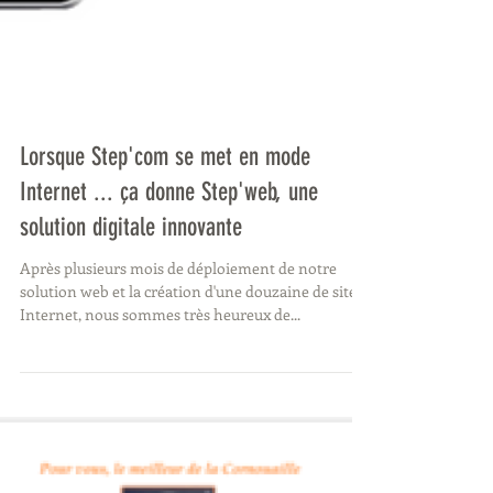
Lorsque Step'com se met en mode
Internet ... ça donne Step'web, une
solution digitale innovante
Après plusieurs mois de déploiement de notre
solution web et la création d'une douzaine de sites
Internet, nous sommes très heureux de...