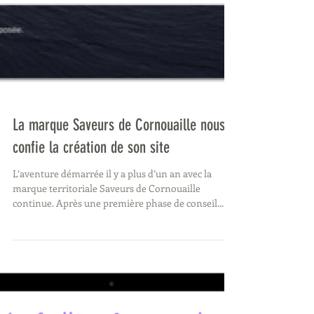
La marque Saveurs de Cornouaille nous
confie la création de son site
L’aventure démarrée il y a plus d’un an avec la
marque territoriale Saveurs de Cornouaille
continue. Après une première phase de conseil...